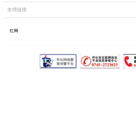
友情链接
红网