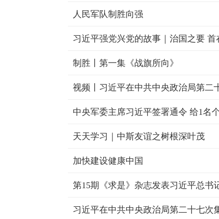
人民军队制胜向强
习近平强党兴党的故事｜治国之要 首
制胜丨第一集《战旗所向》
中央军委主席习近平签署通令 给1名
天天学习｜中斯友谊之树根深叶茂
加快建设健康中国
第15期《求是》杂志发表习近平总书