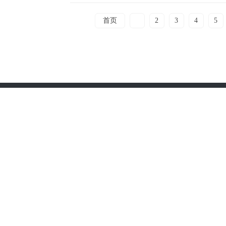
首页
1
2
3
4
5